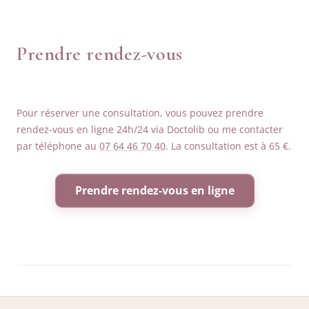
Prendre rendez-vous
Pour réserver une consultation, vous pouvez prendre
rendez-vous en ligne 24h/24 via Doctolib ou me contacter
par téléphone au
07 64 46 70 40
. La consultation est à 65 €.
Prendre rendez-vous en ligne