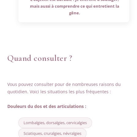
mais aussi à comprendre ce qui entretient la
gêne.
Quand consulter ?
Vous pouvez consulter pour de nombreuses raisons du
quotidien. Voici les situations les plus fréquentes :
Douleurs du dos et des articulations :
Lombalgies, dorsalgies, cervicalgies
Sciatiques, cruralgies, névralgies