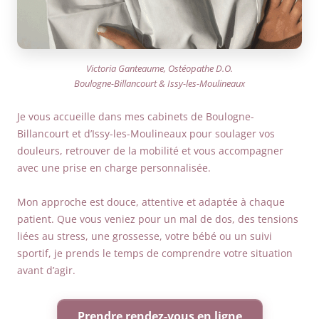
Victoria Ganteaume, Ostéopathe D.O.
Boulogne-Billancourt & Issy-les-Moulineaux
Je vous accueille dans mes cabinets de Boulogne-
Billancourt et d’Issy-les-Moulineaux pour soulager vos
douleurs, retrouver de la mobilité et vous accompagner
avec une prise en charge personnalisée.
Mon approche est douce, attentive et adaptée à chaque
patient. Que vous veniez pour un mal de dos, des tensions
liées au stress, une grossesse, votre bébé ou un suivi
sportif, je prends le temps de comprendre votre situation
avant d’agir.
Prendre rendez-vous en ligne