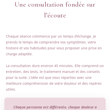
Une consultation fondée sur
l’écoute
Chaque séance commence par un temps d’échange. Je
prends le temps de comprendre vos symptômes, votre
histoire et vos habitudes pour vous proposer une prise en
charge adaptée.
La consultation dure environ 45 minutes. Elle comprend un
entretien, des tests, le traitement manuel et des conseils
pour la suite. L’idée est que vous repartiez avec une
meilleure compréhension de votre douleur et des repères
utiles.
Chaque personne est différente, chaque douleur a