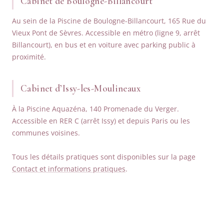
Cabinet de Boulogne-Billancourt
Au sein de la Piscine de Boulogne-Billancourt, 165 Rue du
Vieux Pont de Sèvres. Accessible en métro (ligne 9, arrêt
Billancourt), en bus et en voiture avec parking public à
proximité.
Cabinet d’Issy-les-Moulineaux
À la Piscine Aquazéna, 140 Promenade du Verger.
Accessible en RER C (arrêt Issy) et depuis Paris ou les
communes voisines.
Tous les détails pratiques sont disponibles sur la page
Contact et informations pratiques
.