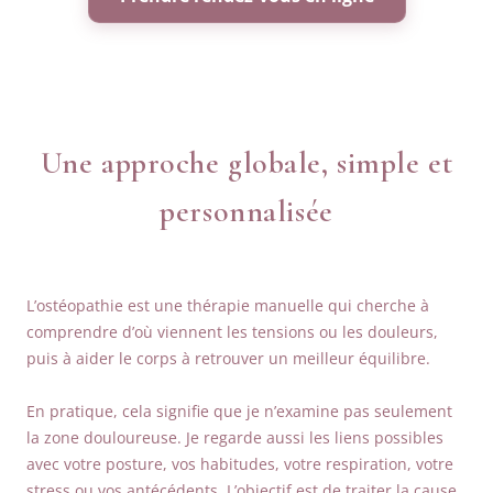
Une approche globale, simple et
personnalisée
L’ostéopathie est une thérapie manuelle qui cherche à
comprendre d’où viennent les tensions ou les douleurs,
puis à aider le corps à retrouver un meilleur équilibre.
En pratique, cela signifie que je n’examine pas seulement
la zone douloureuse. Je regarde aussi les liens possibles
avec votre posture, vos habitudes, votre respiration, votre
stress ou vos antécédents. L’objectif est de traiter la cause