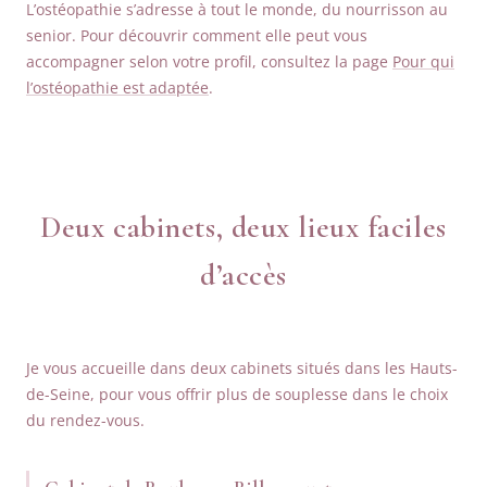
L’ostéopathie s’adresse à tout le monde, du nourrisson au
senior. Pour découvrir comment elle peut vous
accompagner selon votre profil, consultez la page
Pour qui
l’ostéopathie est adaptée
.
Deux cabinets, deux lieux faciles
d’accès
Je vous accueille dans deux cabinets situés dans les Hauts-
de-Seine, pour vous offrir plus de souplesse dans le choix
du rendez-vous.