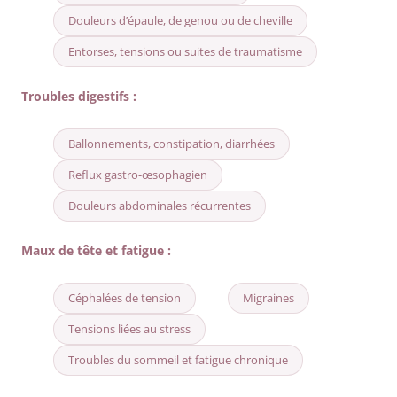
Douleurs d’épaule, de genou ou de cheville
Entorses, tensions ou suites de traumatisme
Troubles digestifs :
Ballonnements, constipation, diarrhées
Reflux gastro-œsophagien
Douleurs abdominales récurrentes
Maux de tête et fatigue :
Céphalées de tension
Migraines
Tensions liées au stress
Troubles du sommeil et fatigue chronique